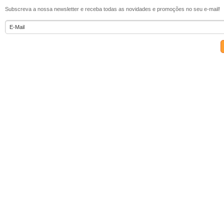
Subscreva a nossa newsletter e receba todas as novidades e promoções no seu e-mail!