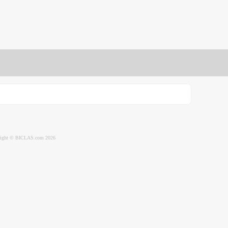
ight © BICLAS.com 2026