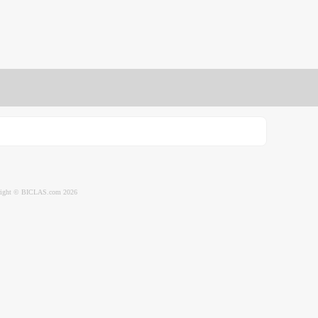
ight © BICLAS.com 2026