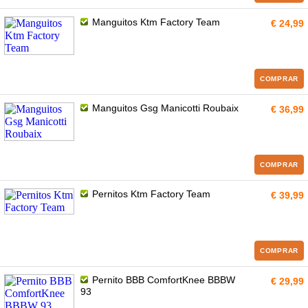
Manguitos Ktm Factory Team
€ 24,99
COMPRAR
Manguitos Gsg Manicotti Roubaix
€ 36,99
COMPRAR
Pernitos Ktm Factory Team
€ 39,99
COMPRAR
Pernito BBB ComfortKnee BBBW
€ 29,99
93