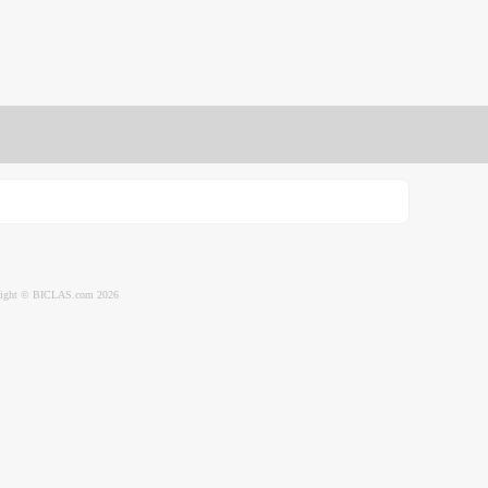
ight © BICLAS.com 2026