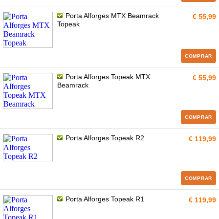
Porta Alforges MTX Beamrack
€ 55,99
Topeak
COMPRAR
Porta Alforges Topeak MTX
€ 55,99
Beamrack
COMPRAR
Porta Alforges Topeak R2
€ 119,99
COMPRAR
Porta Alforges Topeak R1
€ 119,99