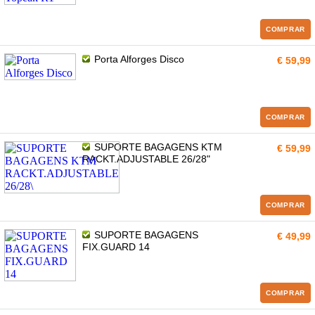
COMPRAR
Porta Alforges Disco
€ 59,99
COMPRAR
SUPORTE BAGAGENS KTM
€ 59,99
RACKT.ADJUSTABLE 26/28"
COMPRAR
SUPORTE BAGAGENS
€ 49,99
FIX.GUARD 14
COMPRAR