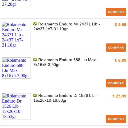
COMPRAR
Rolamento Enduro Mr 24371 Llb -
€ 9,99
24x37,1x7-31,10gr
COMPRAR
Rolamento Enduro 688 Llu Max -
€ 6,99
8x16x5-3,90gr
COMPRAR
Rolamento Enduro Dr 1526 Llb -
€ 25,99
15x26x10-18,53gr
COMPRAR