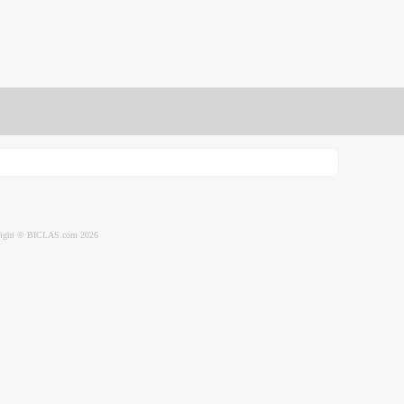
ight © BICLAS.com 2026