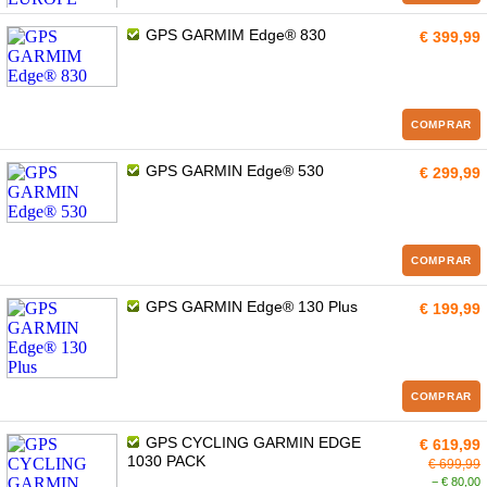
GPS GARMIM Edge® 830
€ 399,99
COMPRAR
GPS GARMIN Edge® 530
€ 299,99
COMPRAR
GPS GARMIN Edge® 130 Plus
€ 199,99
COMPRAR
GPS CYCLING GARMIN EDGE
€ 619,99
1030 PACK
€ 699,99
− € 80,00