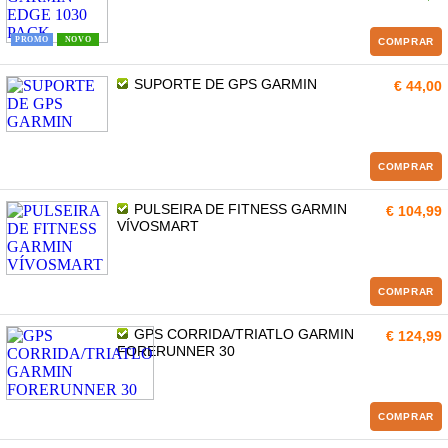
PROMO
NOVO
COMPRAR
SUPORTE DE GPS GARMIN
€ 44,00
COMPRAR
PULSEIRA DE FITNESS GARMIN
€ 104,99
VÍVOSMART
COMPRAR
GPS CORRIDA/TRIATLO GARMIN
€ 124,99
FORERUNNER 30
COMPRAR