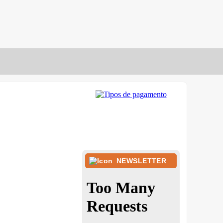
NEWSLETTER