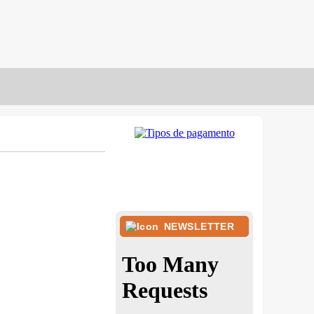
NEWSLETTER