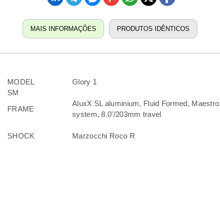
MAIS INFORMAÇÕES
PRODUTOS IDÊNTICOS
MODEL
Glory 1
SM
AluxX SL aluminium, Fluid Formed, Maestro
FRAME
system, 8.0'/203mm travel
SHOCK
Marzocchi Roco R