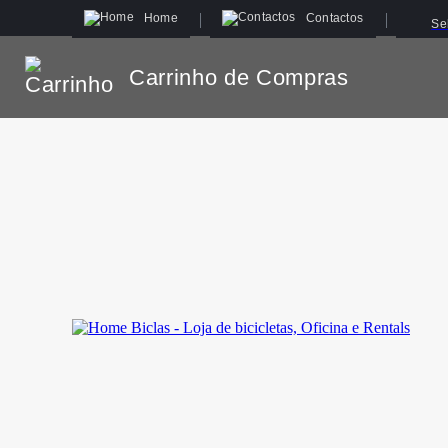
Home
Contactos
Se
Carrinho de Compras