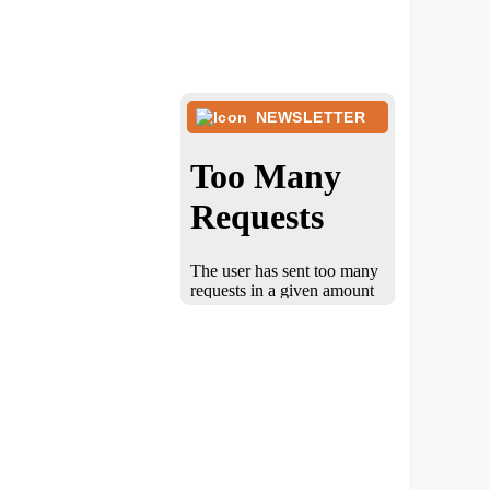
NEWSLETTER