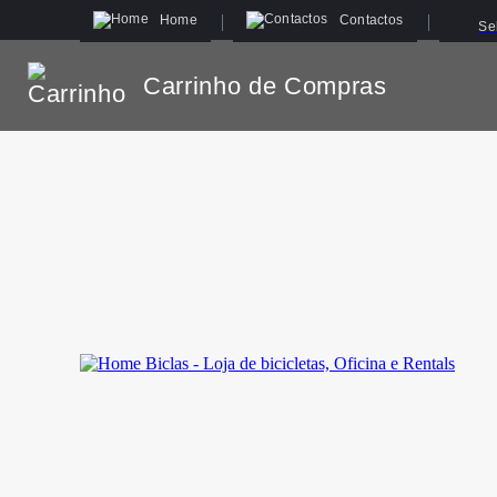
Home
Contactos
Se
Carrinho de Compras