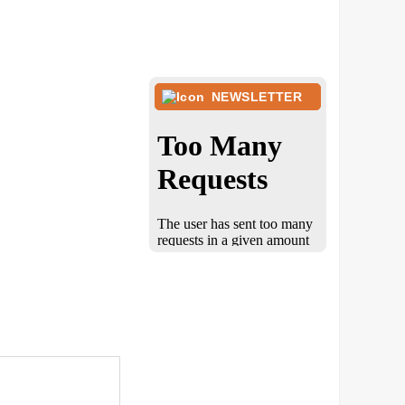
NEWSLETTER