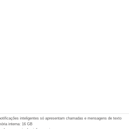
otificações inteligentes só apresentam chamadas e mensagens de texto
ria interna: 16 GB