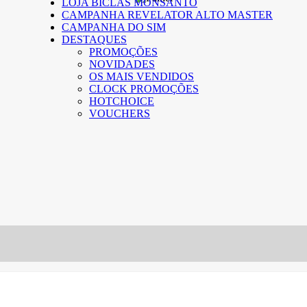
LOJA BICLAS MONSANTO
CAMPANHA REVELATOR ALTO MASTER
CAMPANHA DO SIM
DESTAQUES
PROMOÇÕES
NOVIDADES
OS MAIS VENDIDOS
CLOCK PROMOÇÕES
HOTCHOICE
VOUCHERS