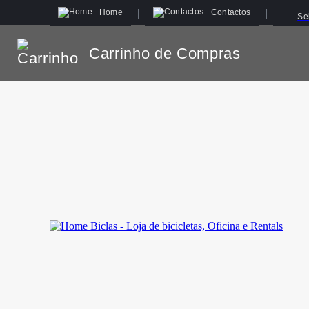
Home
Contactos
Se
Carrinho de Compras