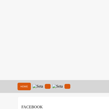
HOME
FACEBOOK