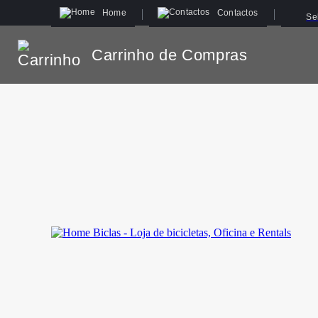
Home
Contactos
Se
Carrinho de Compras