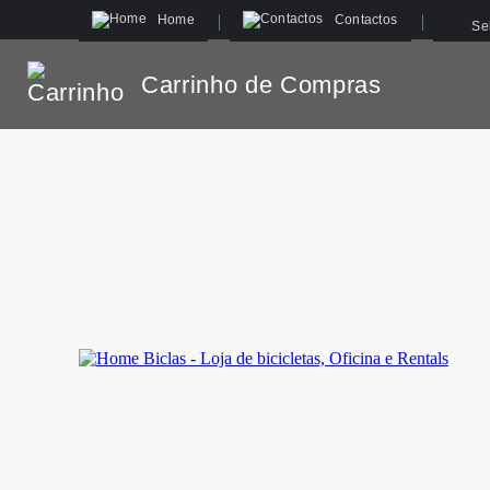
Home
Contactos
Se
Carrinho de Compras