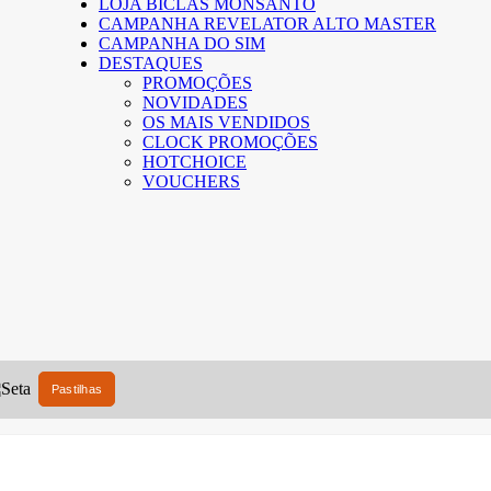
LOJA BICLAS MONSANTO
CAMPANHA REVELATOR ALTO MASTER
CAMPANHA DO SIM
DESTAQUES
PROMOÇÕES
NOVIDADES
OS MAIS VENDIDOS
CLOCK PROMOÇÕES
HOTCHOICE
VOUCHERS
Pastilhas