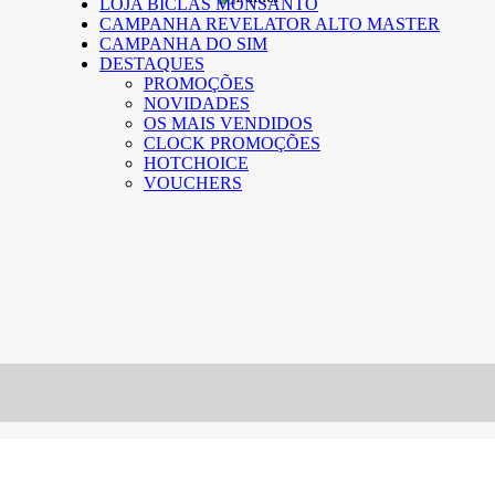
LOJA BICLAS MONSANTO
CAMPANHA REVELATOR ALTO MASTER
CAMPANHA DO SIM
DESTAQUES
PROMOÇÕES
NOVIDADES
OS MAIS VENDIDOS
CLOCK PROMOÇÕES
HOTCHOICE
VOUCHERS