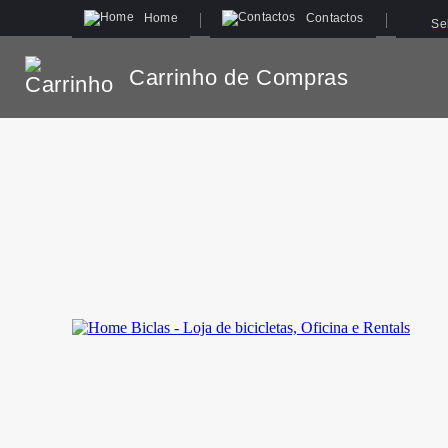
Home
Contactos
Se
Carrinho de Compras