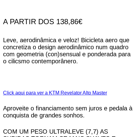
A PARTIR DOS 138,86€
Leve, aerodinâmica e veloz! Bicicleta aero que
concretiza o design aerodinâmico num quadro
com geometria (con)sensual e ponderada para
o cilicsmo contemporânero.
Click aqui para ver a KTM Revelator Alto Master
Aproveite o financiamento sem juros e pedala à
conquista de grandes sonhos.
COM UM PESO ULTRALEVE (7,7) AS