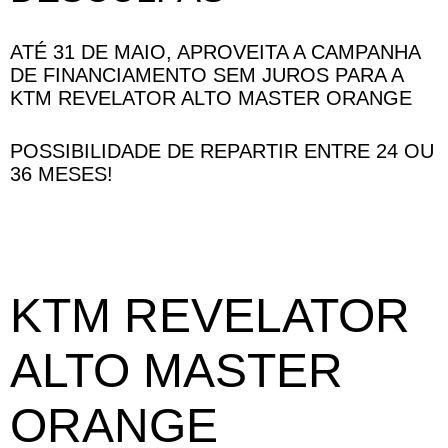
ATÉ 31 DE MAIO, APROVEITA A CAMPANHA
DE FINANCIAMENTO SEM JUROS PARA A
KTM REVELATOR ALTO MASTER ORANGE
POSSIBILIDADE DE REPARTIR ENTRE 24 OU
36 MESES!
KTM REVELATOR
ALTO MASTER
ORANGE